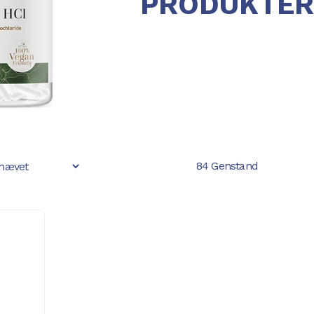
PRODUKTER
84 Genstand