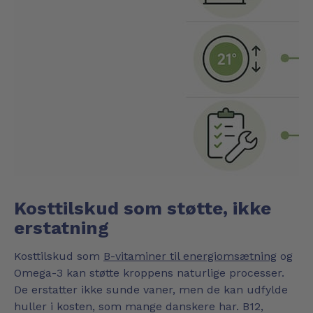
Kosttilskud som støtte, ikke
erstatning
Kosttilskud som
B-vitaminer til energiomsætning
og
Omega-3 kan støtte kroppens naturlige processer.
De erstatter ikke sunde vaner, men de kan udfylde
huller i kosten, som mange danskere har. B12,