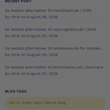
RECENT POST
De bedste alternativer til Healthwell.dk i 2026
by chris on
August 06, 2026
De bedste alternativer til naturoghelse.dk i 2026
by chris on
August 05, 2026
De bedste alternativer til helsebixen.dk for danske...
by chris on
August 04, 2026
De bedste alternativer til strohmedico.dk i Danmark
by chris on
August 03, 2026
BLOG TAGS
Der er ingen tags i denne blog