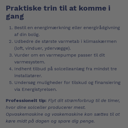
Praktiske trin til at komme i
gang
Bestil en energimærkning eller energirådgivning
af din bolig.
Udbedre de største varmetab i klimaskærmen
(loft, vinduer, ydervægge).
Vurder om en varmepumpe passer til dit
varmesystem.
Indhent tilbud på solcelleanlæg fra mindst tre
installatører.
Undersøg muligheder for tilskud og finansiering
via Energistyrelsen.
Professionelt tip:
Flyt dit strømforbrug til de timer,
hvor dine solceller producerer mest.
Opvaskemaskine og vaskemaskine kan sættes til at
køre midt på dagen og spare dig penge.