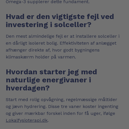
Omega-3 supplerer dette fundament.
Hvad er den vigtigste fejl ved
investering i solceller?
Den mest almindelige fejl er at installere solceller i
en dårligt isoleret bolig. Effektiviteten af anlægget
afhænger direkte af, hvor godt bygningens
klimaskærm holder på varmen.
Hvordan starter jeg med
naturlige energivaner i
hverdagen?
Start med rolig opvågning, regelmæssige måltider
og jævn hydrering. Disse tre vaner koster ingenting
og giver mærkbar forskel inden for få uger, ifølge
Lokalfysioterapi.dk
.