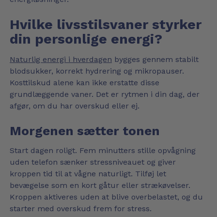
Hvilke livsstilsvaner styrker
din personlige energi?
Naturlig energi i hverdagen
bygges gennem stabilt
blodsukker, korrekt hydrering og mikropauser.
Kosttilskud alene kan ikke erstatte disse
grundlæggende vaner. Det er rytmen i din dag, der
afgør, om du har overskud eller ej.
Morgenen sætter tonen
Start dagen roligt. Fem minutters stille opvågning
uden telefon sænker stressniveauet og giver
kroppen tid til at vågne naturligt. Tilføj let
bevægelse som en kort gåtur eller strækøvelser.
Kroppen aktiveres uden at blive overbelastet, og du
starter med overskud frem for stress.