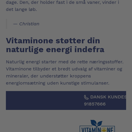
dage. Den, der holder fast i de små vaner, vinder i
det lange løb.
— Christian
Vitaminone støtter din
naturlige energi indefra
Naturlig energi starter med de rette næringsstoffer.
Vitaminone tilbyder et bredt udvalg af vitaminer og
mineraler, der understøtter kroppens
energiomsætning uden kunstige stimulanser.