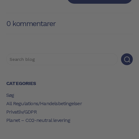
0 kommentarer
CATEGORIES
Søg
All Regulations/Handelsbetingelser
Privatliv/GDPR
Planet – CO2-neutral levering