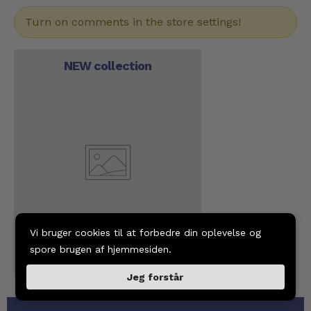
Turn on comments in the store settings!
NEW collection
Vi bruger cookies til at forbedre din oplevelse og
spore brugen af hjemmesiden.
Jeg forstår