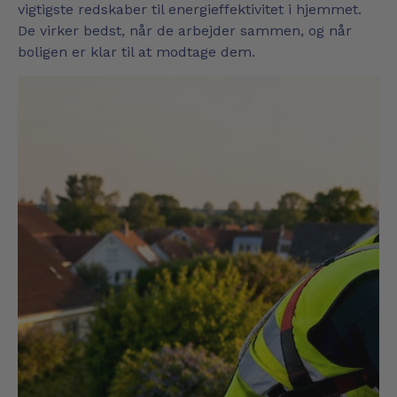
vigtigste redskaber til energieffektivitet i hjemmet.
De virker bedst, når de arbejder sammen, og når
boligen er klar til at modtage dem.