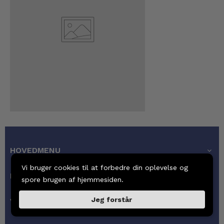
HOVEDMENU
Vi bruger cookies til at forbedre din oplevelse og
KUNDESERVICE
spore brugen af hjemmesiden.
Jeg forstår
VORES GARANTI