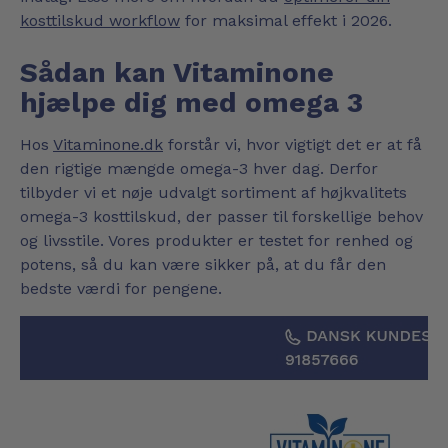
kosttilskud workflow
for maksimal effekt i 2026.
Sådan kan Vitaminone
hjælpe dig med omega 3
Hos
Vitaminone.dk
forstår vi, hvor vigtigt det er at få
den rigtige mængde omega-3 hver dag. Derfor
tilbyder vi et nøje udvalgt sortiment af højkvalitets
omega-3 kosttilskud, der passer til forskellige behov
og livsstile. Vores produkter er testet for renhed og
potens, så du kan være sikker på, at du får den
bedste værdi for pengene.