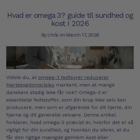
Hvad er omega 3? guide til sundhed og
kost i 2026
By chris on
March 17, 2026
Vidste du, at
omega-3 fedtsyrer reducerer
hjertesygdomsrisiko
markant, men at mange
danskere stadig ikke får nok? Omega-3 er
essentielle fedtstoffer, som din krop ikke selv kan
producere, men som er afgørende for dit hjerte, din
hjerne og dit generelle velvære. Denne artikel
forklarer, hvad omega-3 præcist er, hvorfor det er så
vigtigt for din sundhed, og hvordan du sikrer, at du
får den rigtige mængde gennem kost eller