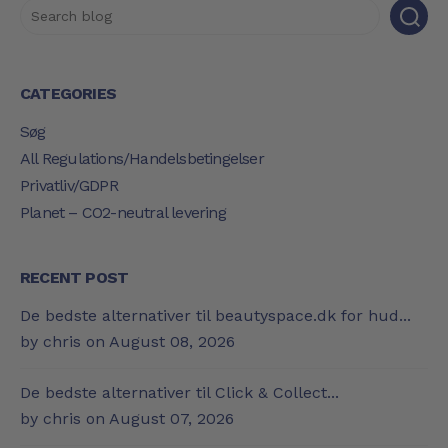
CATEGORIES
Søg
All Regulations/Handelsbetingelser
Privatliv/GDPR
Planet – CO2-neutral levering
RECENT POST
De bedste alternativer til beautyspace.dk for hud...
by chris on
August 08, 2026
De bedste alternativer til Click & Collect...
by chris on
August 07, 2026