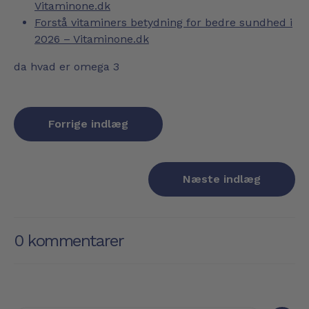
Vitaminone.dk
Forstå vitaminers betydning for bedre sundhed i
2026 – Vitaminone.dk
da
hvad er omega 3
Forrige indlæg
Næste indlæg
0 kommentarer