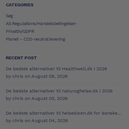
CATEGORIES
Søg
All Regulations/Handelsbetingelser
Privatliv/GDPR
Planet – CO2-neutral levering
RECENT POST
De bedste alternativer til Healthwell.dk i 2026
by chris on
August 06, 2026
De bedste alternativer til naturoghelse.dk i 2026
by chris on
August 05, 2026
De bedste alternativer til helsebixen.dk for danske...
by chris on
August 04, 2026