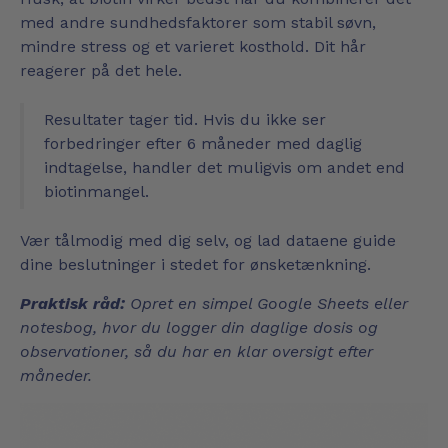
med andre sundhedsfaktorer som stabil søvn,
mindre stress og et varieret kosthold. Dit hår
reagerer på det hele.
Resultater tager tid. Hvis du ikke ser
forbedringer efter 6 måneder med daglig
indtagelse, handler det muligvis om andet end
biotinmangel.
Vær tålmodig med dig selv, og lad dataene guide
dine beslutninger i stedet for ønsketænkning.
Praktisk råd:
Opret en simpel Google Sheets eller
notesbog, hvor du logger din daglige dosis og
observationer, så du har en klar oversigt efter
måneder.