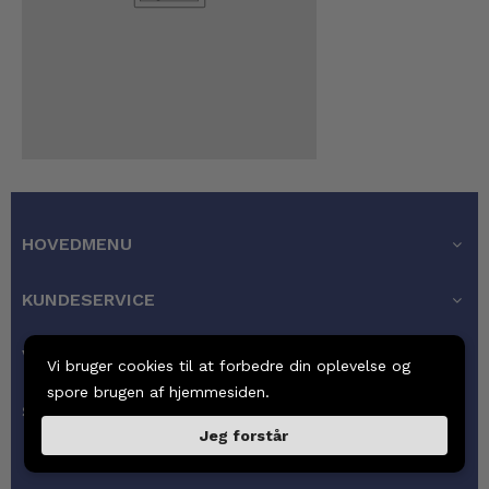
HOVEDMENU
KUNDESERVICE
VORES GARANTI
Vi bruger cookies til at forbedre din oplevelse og
spore brugen af hjemmesiden.
SIDEFODSMENU
Jeg forstår