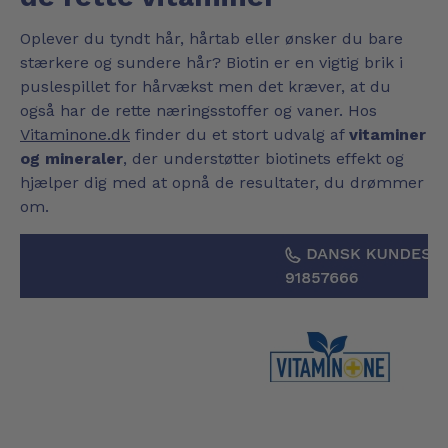
Oplever du tyndt hår, hårtab eller ønsker du bare
stærkere og sundere hår? Biotin er en vigtig brik i
puslespillet for hårvækst men det kræver, at du
også har de rette næringsstoffer og vaner. Hos
Vitaminone.dk
finder du et stort udvalg af
vitaminer
og mineraler
, der understøtter biotinets effekt og
hjælper dig med at opnå de resultater, du drømmer
om.