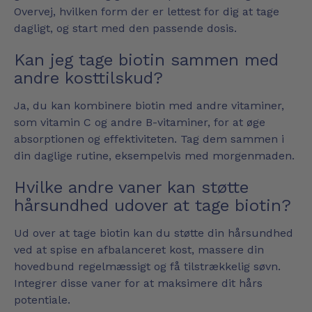
Overvej, hvilken form der er lettest for dig at tage
dagligt, og start med den passende dosis.
Kan jeg tage biotin sammen med
andre kosttilskud?
Ja, du kan kombinere biotin med andre vitaminer,
som vitamin C og andre B-vitaminer, for at øge
absorptionen og effektiviteten. Tag dem sammen i
din daglige rutine, eksempelvis med morgenmaden.
Hvilke andre vaner kan støtte
hårsundhed udover at tage biotin?
Ud over at tage biotin kan du støtte din hårsundhed
ved at spise en afbalanceret kost, massere din
hovedbund regelmæssigt og få tilstrækkelig søvn.
Integrer disse vaner for at maksimere dit hårs
potentiale.