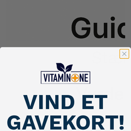
VIND ET
GAVEKORT!