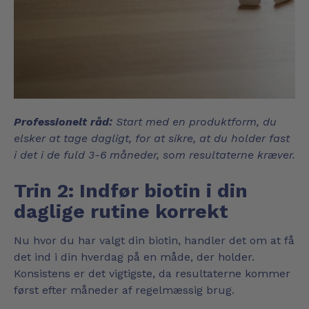
Professionelt råd:
Start med en produktform, du
elsker at tage dagligt, for at sikre, at du holder fast
i det i de fuld 3-6 måneder, som resultaterne kræver.
Trin 2: Indfør biotin i din
daglige rutine korrekt
Nu hvor du har valgt din biotin, handler det om at få
det ind i din hverdag på en måde, der holder.
Konsistens er det vigtigste, da resultaterne kommer
først efter måneder af regelmæssig brug.