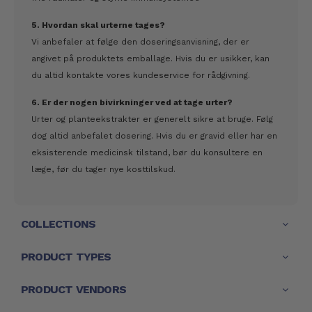
5. Hvordan skal urterne tages?
Vi anbefaler at følge den doseringsanvisning, der er
angivet på produktets emballage. Hvis du er usikker, kan
du altid kontakte vores kundeservice for rådgivning.
6. Er der nogen bivirkninger ved at tage urter?
Urter og planteekstrakter er generelt sikre at bruge. Følg
dog altid anbefalet dosering. Hvis du er gravid eller har en
eksisterende medicinsk tilstand, bør du konsultere en
læge, før du tager nye kosttilskud.
COLLECTIONS
PRODUCT TYPES
PRODUCT VENDORS