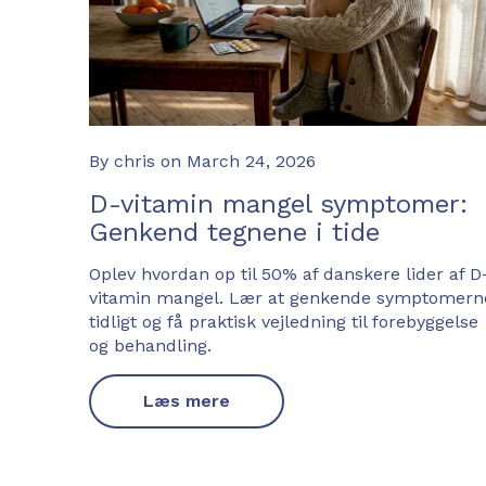
By chris
on
March 24, 2026
D-vitamin mangel symptomer:
Genkend tegnene i tide
Oplev hvordan op til 50% af danskere lider af D
vitamin mangel. Lær at genkende symptomern
tidligt og få praktisk vejledning til forebyggelse
og behandling.
Læs mere