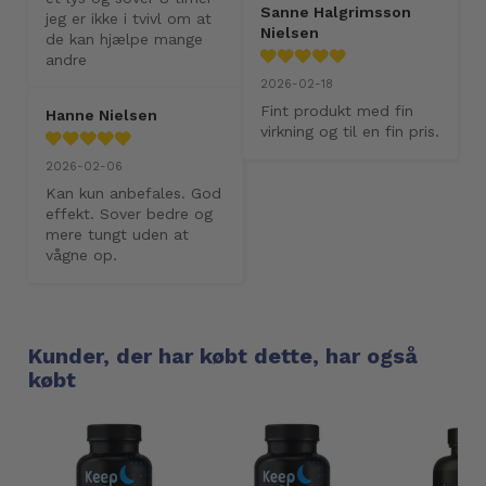
Sanne Halgrimsson
jeg er ikke i tvivl om at 
Nielsen
de kan hjælpe mange 
andre
2026-02-18
Fint produkt med fin 
Hanne Nielsen
virkning og til en fin pris.
2026-02-06
Kan kun anbefales. God 
effekt. Sover bedre og 
mere tungt uden at 
vågne op.
Kunder, der har købt dette, har også
købt