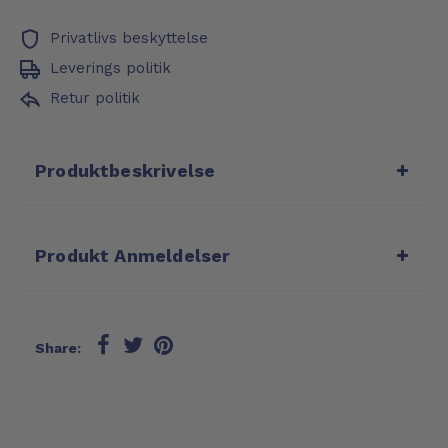
Privatlivs beskyttelse
Leverings politik
Retur politik
Produktbeskrivelse
Produkt Anmeldelser
Share: