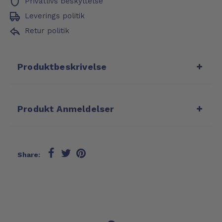
Privatlivs beskyttelse
Leverings politik
Retur politik
Produktbeskrivelse
Produkt Anmeldelser
Share: