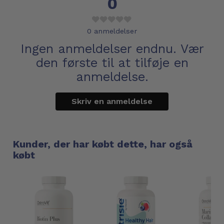
0
0
anmeldelser
Ingen anmeldelser endnu. Vær
den første til at tilføje en
anmeldelse.
Skriv en anmeldelse
Kunder, der har købt dette, har også
købt