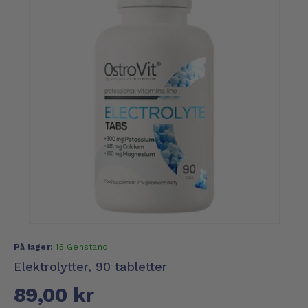
På lager:
15 Genstand
Elektrolytter, 90 tabletter
89,00 kr