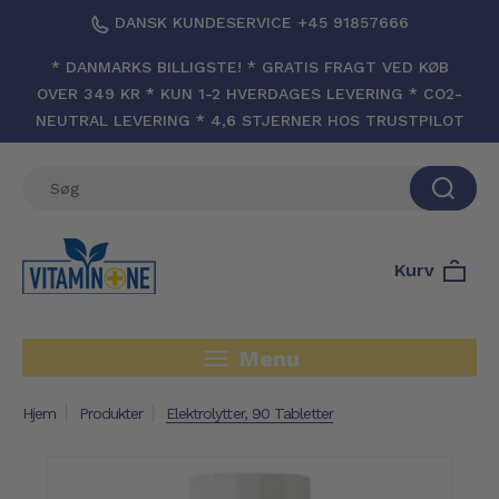
DANSK KUNDESERVICE +45 91857666
* DANMARKS BILLIGSTE! * GRATIS FRAGT VED KØB
OVER 349 KR * KUN 1-2 HVERDAGES LEVERING * CO2-
NEUTRAL LEVERING * 4,6 STJERNER HOS TRUSTPILOT
Kurv
Menu
Hjem
Produkter
Elektrolytter, 90 Tabletter