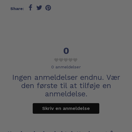
Share:
0
0
anmeldelser
Ingen anmeldelser endnu. Vær
den første til at tilføje en
anmeldelse.
Skriv en anmeldelse