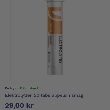
På lager:
11 Genstand
Elektrolytter, 20 tabs appelsin smag
29,00 kr