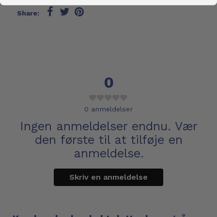
Share:
0
0
anmeldelser
Ingen anmeldelser endnu. Vær
den første til at tilføje en
anmeldelse.
Skriv en anmeldelse