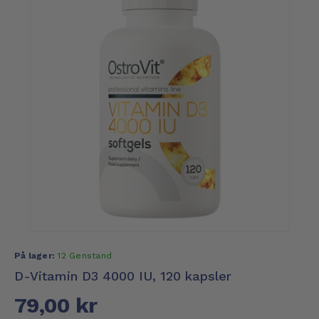
På lager:
12 Genstand
D-Vitamin D3 4000 IU, 120 kapsler
79,00 kr