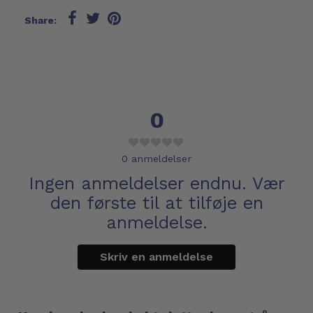
Share:
0
0
anmeldelser
Ingen anmeldelser endnu. Vær
den første til at tilføje en
anmeldelse.
Skriv en anmeldelse