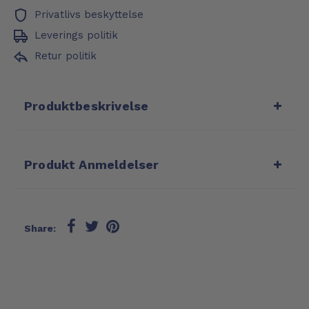
Privatlivs beskyttelse
Leverings politik
Retur politik
Produktbeskrivelse
Produkt Anmeldelser
Share: