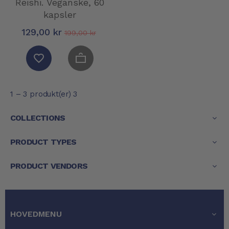
Reishi. Veganske, 60
kapsler
129,00 kr
199,00 kr
1 – 3 produkt(er) 3
COLLECTIONS
PRODUCT TYPES
PRODUCT VENDORS
HOVEDMENU