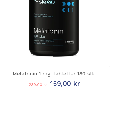
Melatonin 1 mg. tabletter 180 stk.
159,00 kr
239,00 kr