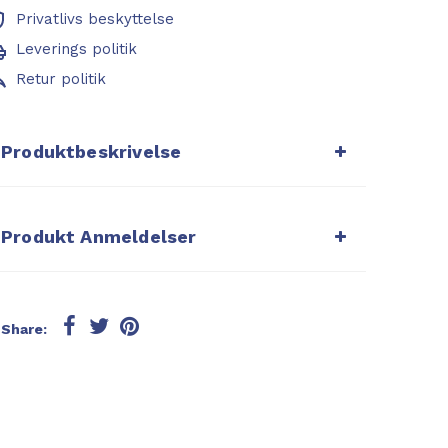
Privatlivs beskyttelse
Leverings politik
Retur politik
Produktbeskrivelse
Produkt Anmeldelser
Share: