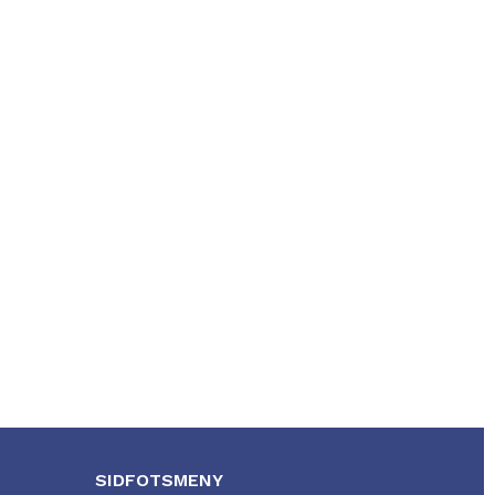
SIDFOTSMENY