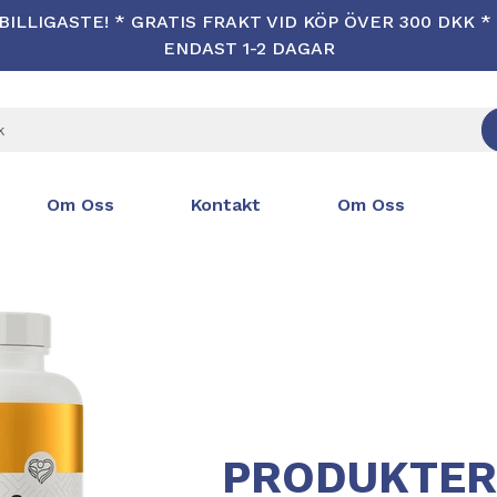
ILLIGASTE! * GRATIS FRAKT VID KÖP ÖVER 300 DKK 
ENDAST 1-2 DAGAR
Om Oss
Kontakt
Om Oss
PRODUKTER