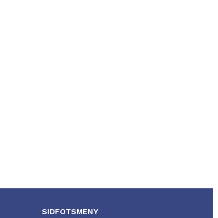
SIDFOTSMENY