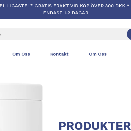
ILLIGASTE! * GRATIS FRAKT VID KÖP ÖVER 300 DKK 
ENDAST 1-2 DAGAR
Om Oss
Kontakt
Om Oss
PRODUKTER